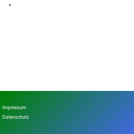
Impressum
Datenschutz