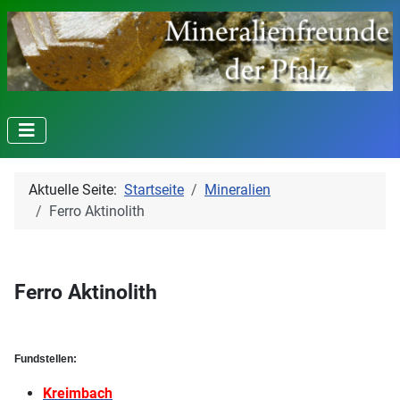
Aktuelle Seite:
Startseite
Mineralien
Ferro Aktinolith
Ferro Aktinolith
Fundstellen:
Kreimbach