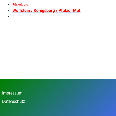
Föckelberg
Wolfstein / Königsberg / Pfälzer Mut
Impressum
Datenschutz