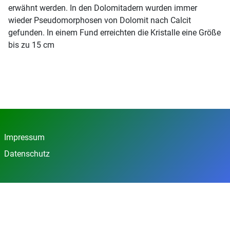
erwähnt werden. In den Dolomitadern wurden immer
wieder Pseudomorphosen von Dolomit nach Calcit
gefunden. In einem Fund erreichten die Kristalle eine Größe
bis zu 15 cm
Impressum
Datenschutz