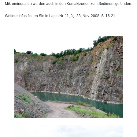
Mikromineralien wurden auch in den Kontaktzonen zum Sediment gefunden.
Weitere Infos finden Sie in Lapis Nr. 11, Jg. 33, Nov. 2008, S. 16-21