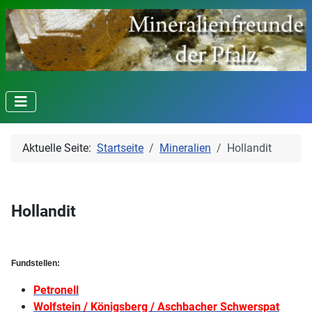
Aktuelle Seite:
Startseite
Mineralien
Hollandit
Hollandit
Fundstellen:
Petronell
Wolfstein / Königsberg / Aschbacher Schwerspat