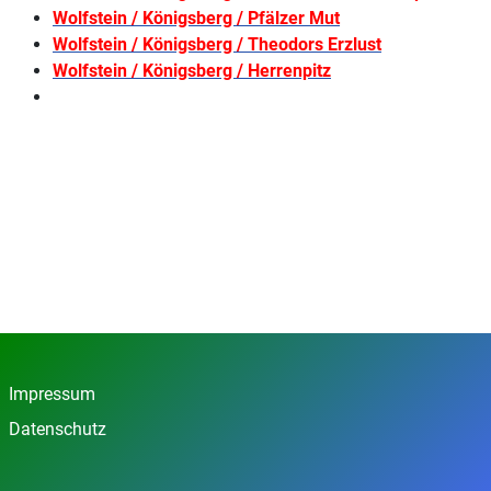
Wolfstein / Königsberg / Pfälzer Mut
Wolfstein / Königsberg / Theodors Erzlust
Wolfstein / Königsberg / Herrenpitz
Impressum
Datenschutz