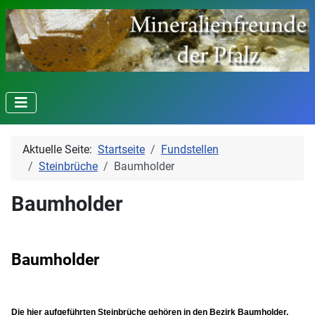
Aktuelle Seite:
Startseite
Fundstellen
Steinbrüche
Baumholder
Baumholder
Baumholder
Die hier aufgeführten Steinbrüche gehören in den Bezirk Baumholder.