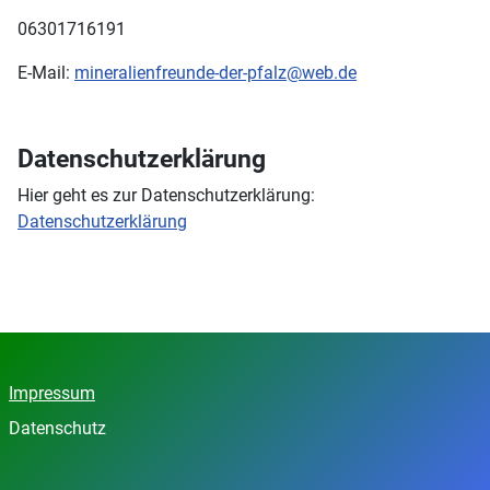
06301716191
E-Mail:
mineralienfreunde-der-pfalz@web.de
Datenschutzerklärung
Hier geht es zur Datenschutzerklärung:
Datenschutzerklärung
Impressum
Datenschutz