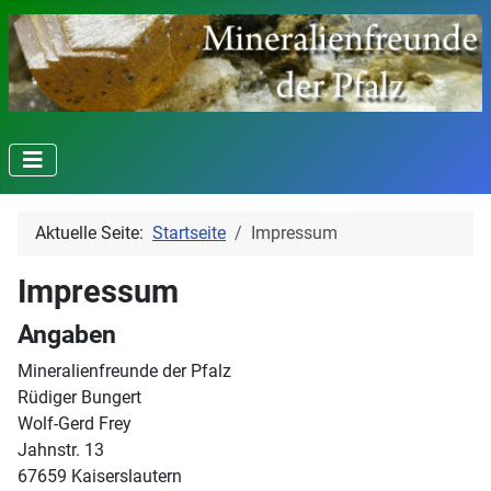
Aktuelle Seite:
Startseite
Impressum
Impressum
Angaben
Mineralienfreunde der Pfalz
Rüdiger Bungert
Wolf-Gerd Frey
Jahnstr. 13
67659 Kaiserslautern