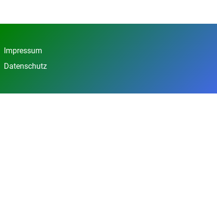
Impressum
Datenschutz