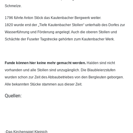
Schmelze.
1796 führte Anton Stöck das Kautenbacher Bergwerk weiter.
1820 wurde erst der „Tiefe Kautenbacher Stollen“ unterhalb des Dorfes zur
Wasserführung und Förderung angelegt. Auch die oberen Stollen und
Schächte der Fuseter Tagstrecke gehörten zum Kautenbacher Werk.
Funde können hier keine mehr gemacht werden.
Halden sind nicht
vorhanden und alle Stollen sind unzugänglich. Die Blaubleierzstufen
wurden schon zur Zeit des Abbaubetriebes von den Bergleuten geborgen.
Alle bekannten Stücke stammen aus dieser Zeit.
Quellen:
-Das Kirchenspiel Kleinich