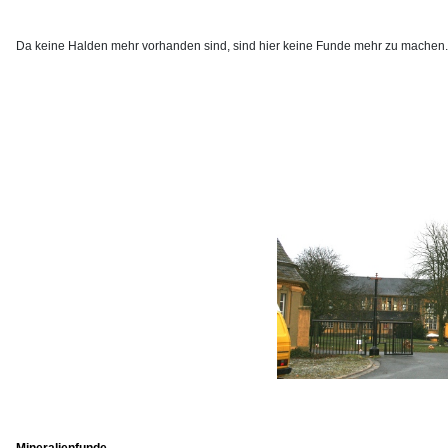
Da keine Halden mehr vorhanden sind, sind hier keine Funde mehr zu machen.